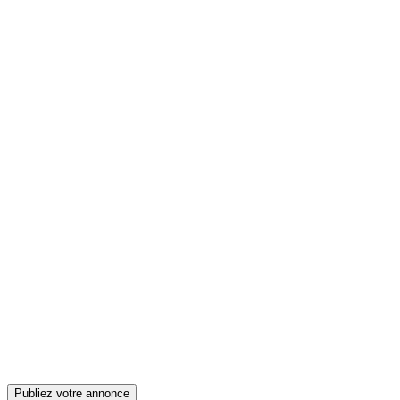
Publiez votre annonce