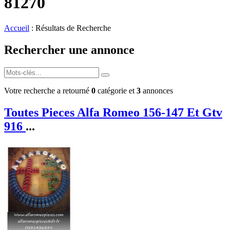
81270
Accueil
: Résultats de Recherche
Rechercher une annonce
Votre recherche a retourné
0
catégorie et
3
annonces
Toutes Pieces Alfa Romeo 156-147 Et Gtv
916
...