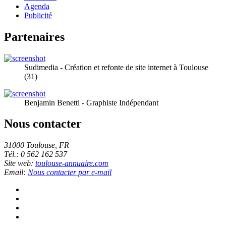
Agenda
Publicité
Partenaires
Sudimedia - Création et refonte de site internet à Toulouse
(31)
Benjamin Benetti - Graphiste Indépendant
Nous contacter
31000 Toulouse, FR
Tél.: 0 562 162 537
Site web:
toulouse-annuaire.com
Email:
Nous contacter par e-mail