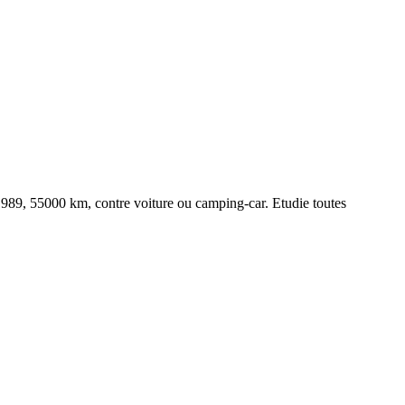
989, 55000 km, contre voiture ou camping-car. Etudie toutes