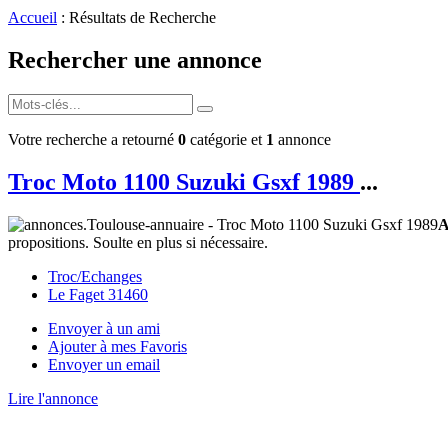
Accueil
: Résultats de Recherche
Rechercher une annonce
Votre recherche a retourné
0
catégorie et
1
annonce
Troc Moto 1100 Suzuki Gsxf 1989
...
A
propositions. Soulte en plus si nécessaire.
Troc/Echanges
Le Faget 31460
Envoyer à un ami
Ajouter à mes Favoris
Envoyer un email
Lire l'annonce