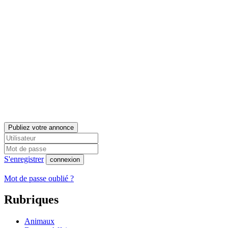
Publiez votre annonce
S'enregistrer
connexion
Mot de passe oublié ?
Rubriques
Animaux