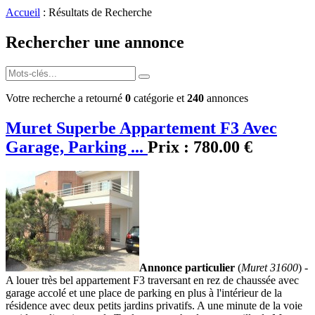
Accueil
: Résultats de Recherche
Rechercher une annonce
Votre recherche a retourné
0
catégorie et
240
annonces
Muret Superbe Appartement F3 Avec
Garage, Parking ...
Prix :
780.00 €
Annonce particulier
(
Muret 31600
) -
A louer très bel appartement F3 traversant en rez de chaussée avec
garage accolé et une place de parking en plus à l'intérieur de la
résidence avec deux petits jardins privatifs. A une minute de la voie