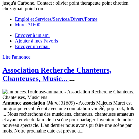
jusqu'à Carbone. Contact : olivier point therapeute point chretien
chez gmail point com
Emploi et Services/Services/Divers/Forme
Muret 31600
Envoyer à un ami
Ajouter à mes Favoris
Envoyer un email
Lire l'annonce
Association Recherche Chanteurs,
Chanteuses, Music...
...
Annonce association
(
Muret 31600
) - Accords Majeurs Muret est
un groupe vocal récent avec une connotation variété, pop rock, folk
... Nous recherchons des musiciens, chanteurs, chanteuses amateurs
et ayant envie de faire de la scène pour partager l'aventure de notre
nouveau spectacle. L'an dernier nous avons pu faire une scène par
mois. Notre prochaine date est prévue a...