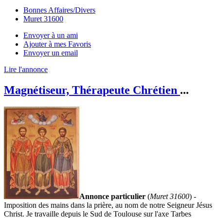
Bonnes Affaires/Divers
Muret 31600
Envoyer à un ami
Ajouter à mes Favoris
Envoyer un email
Lire l'annonce
Magnétiseur, Thérapeute Chrétien
...
Annonce particulier
(
Muret 31600
) -
Imposition des mains dans la prière, au nom de notre Seigneur Jésus
Christ. Je travaille depuis le Sud de Toulouse sur l'axe Tarbes