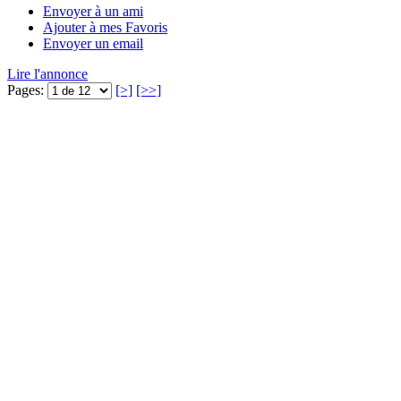
Envoyer à un ami
Ajouter à mes Favoris
Envoyer un email
Lire l'annonce
Pages:
[>]
[>>]