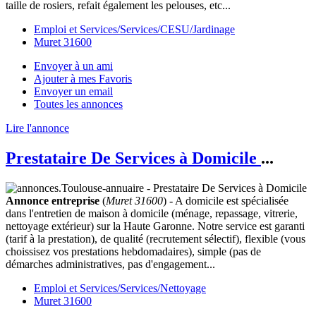
taille de rosiers, refait également les pelouses, etc...
Emploi et Services/Services/CESU/Jardinage
Muret 31600
Envoyer à un ami
Ajouter à mes Favoris
Envoyer un email
Toutes les annonces
Lire l'annonce
Prestataire De Services à Domicile
...
Annonce entreprise
(
Muret 31600
) - A domicile est spécialisée
dans l'entretien de maison à domicile (ménage, repassage, vitrerie,
nettoyage extérieur) sur la Haute Garonne. Notre service est garanti
(tarif à la prestation), de qualité (recrutement sélectif), flexible (vous
choissisez vos prestations hebdomadaires), simple (pas de
démarches administratives, pas d'engagement...
Emploi et Services/Services/Nettoyage
Muret 31600