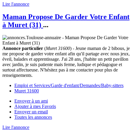
Lire l'annonce
Maman Propose De Garder Votre Enfant
à Muret (31)
...
Annonce particulier
(
Muret 31600
) - Jeune maman de 2 bibous, je
me propose de garder votre enfant afin qu'il partage avec nous jeux,
éveil, balades et apprentissage. J'ai 28 ans, j'habite un petit pavillon
avec jardin, je suis patiente mais ferme, ludique et pédagogue et
surtout affectueuse. N'hésitez pas à me contacter pour plus de
renseignements.
Emploi et Services/Garde d'enfant/Demandes/Baby-sitters
Muret 31600
Envoyer à un ami
Ajouter à mes Favoris
Envoyer un email
Toutes les annonces
Lire l'annonce