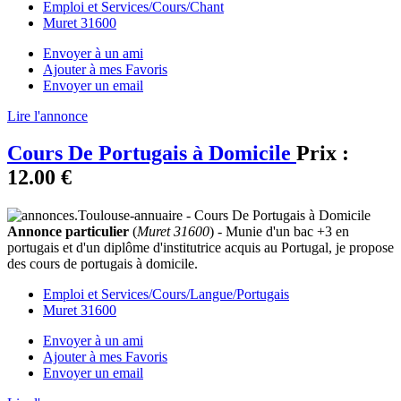
Emploi et Services/Cours/Chant
Muret 31600
Envoyer à un ami
Ajouter à mes Favoris
Envoyer un email
Lire l'annonce
Cours De Portugais à Domicile
Prix :
12.00 €
Annonce particulier
(
Muret 31600
) - Munie d'un bac +3 en
portugais et d'un diplôme d'institutrice acquis au Portugal, je propose
des cours de portugais à domicile.
Emploi et Services/Cours/Langue/Portugais
Muret 31600
Envoyer à un ami
Ajouter à mes Favoris
Envoyer un email