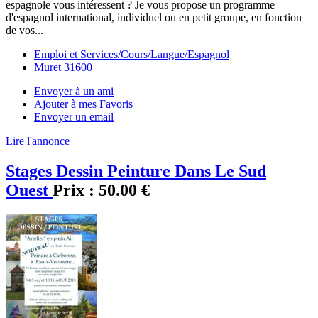
espagnole vous intéressent ? Je vous propose un programme
d'espagnol international, individuel ou en petit groupe, en fonction
de vos...
Emploi et Services/Cours/Langue/Espagnol
Muret 31600
Envoyer à un ami
Ajouter à mes Favoris
Envoyer un email
Lire l'annonce
Stages Dessin Peinture Dans Le Sud
Ouest
Prix :
50.00 €