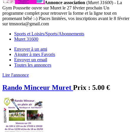
Annonce association
(
Muret 31600
) - La
Gym Poussette ouvre sur Muret le 27 février prochain Un
programme complet pour retrouver la forme et la ligne tout en
promenant bébé :-) Places limitées, vos inscriptions avant le 8 février
sur tmsnoria@gmail.com
Sports et Loisirs/Sports/Abonnements
Muret 31600
Envoyer à un ami
Ajouter à mes Favoris
Envoyer un email
Toutes les annonces
Lire l'annonce
Rando Minceur Muret
Prix :
5.00 €