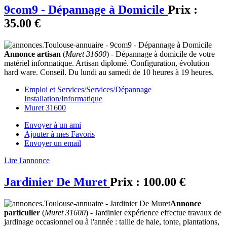
9com9 - Dépannage à Domicile
Prix :
35.00 €
Annonce artisan
(
Muret 31600
) - Dépannage à domicile de votre
matériel informatique. Artisan diplomé. Configuration, évolution
hard ware. Conseil. Du lundi au samedi de 10 heures à 19 heures.
Emploi et Services/Services/Dépannage
Installation/Informatique
Muret 31600
Envoyer à un ami
Ajouter à mes Favoris
Envoyer un email
Lire l'annonce
Jardinier De Muret
Prix :
100.00 €
Annonce
particulier
(
Muret 31600
) - Jardinier expérience effectue travaux de
jardinage occasionnel ou à l'année : taille de haie, tonte, plantations,