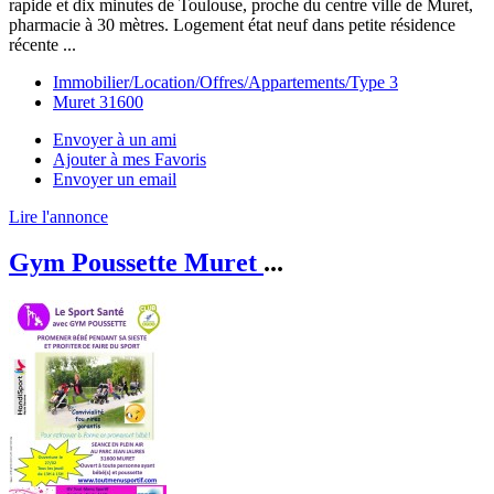
rapide et dix minutes de Toulouse, proche du centre ville de Muret,
pharmacie à 30 mètres. Logement état neuf dans petite résidence
récente ...
Immobilier/Location/Offres/Appartements/Type 3
Muret 31600
Envoyer à un ami
Ajouter à mes Favoris
Envoyer un email
Lire l'annonce
Gym Poussette Muret
...