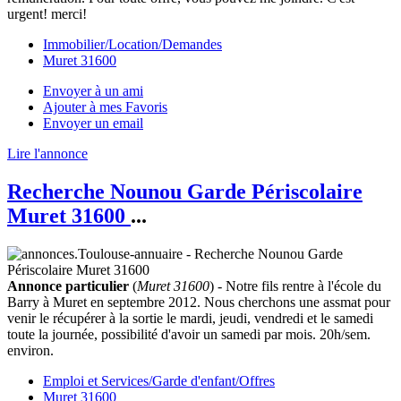
urgent! merci!
Immobilier/Location/Demandes
Muret 31600
Envoyer à un ami
Ajouter à mes Favoris
Envoyer un email
Lire l'annonce
Recherche Nounou Garde Périscolaire
Muret 31600
...
Annonce particulier
(
Muret 31600
) - Notre fils rentre à l'école du
Barry à Muret en septembre 2012. Nous cherchons une assmat pour
venir le récupérer à la sortie le mardi, jeudi, vendredi et le samedi
toute la journée, possibilité d'avoir un samedi par mois. 20h/sem.
environ.
Emploi et Services/Garde d'enfant/Offres
Muret 31600