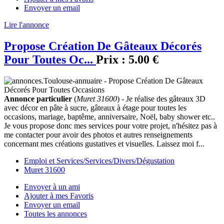
Envoyer un email
Lire l'annonce
Propose Création De Gâteaux Décorés
Pour Toutes Oc...
Prix :
5.00 €
Annonce particulier
(
Muret 31600
) - Je réalise des gâteaux 3D
avec décor en pâte à sucre, gâteaux à étage pour toutes les
occasions, mariage, baptême, anniversaire, Noël, baby shower etc..
Je vous propose donc mes services pour votre projet, n'hésitez pas à
me contacter pour avoir des photos et autres renseignements
concernant mes créations gustatives et visuelles. Laissez moi f...
Emploi et Services/Services/Divers/Dégustation
Muret 31600
Envoyer à un ami
Ajouter à mes Favoris
Envoyer un email
Toutes les annonces