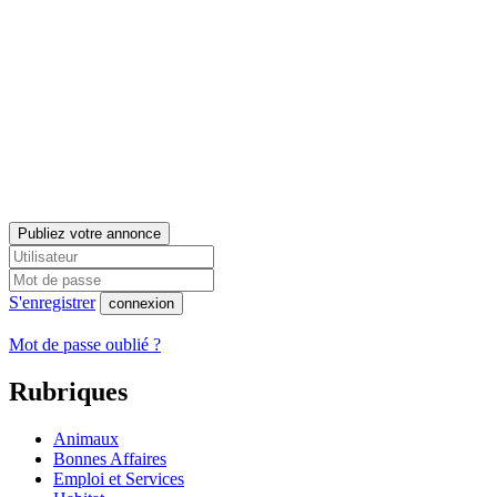
Publiez votre annonce
S'enregistrer
connexion
Mot de passe oublié ?
Rubriques
Animaux
Bonnes Affaires
Emploi et Services