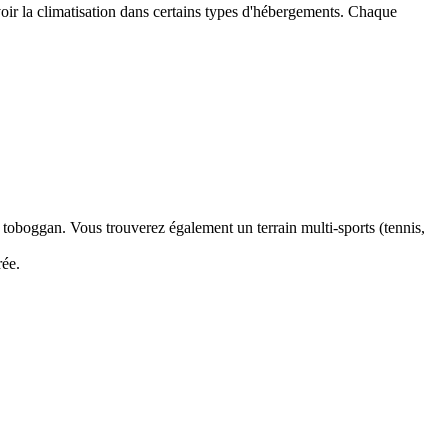
ir la climatisation dans certains types d'hébergements. Chaque
toboggan. Vous trouverez également un terrain multi-sports (tennis,
rée.