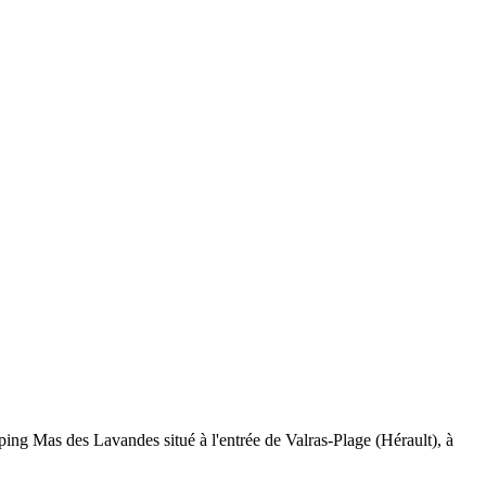
mping Mas des Lavandes situé à l'entrée de Valras-Plage (Hérault), à