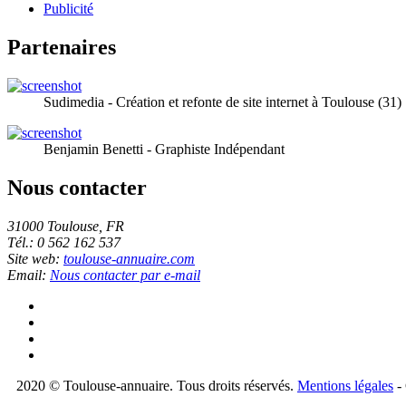
Publicité
Partenaires
Sudimedia - Création et refonte de site internet à Toulouse (31)
Benjamin Benetti - Graphiste Indépendant
Nous contacter
31000 Toulouse, FR
Tél.: 0 562 162 537
Site web:
toulouse-annuaire.com
Email:
Nous contacter par e-mail
2020 © Toulouse-annuaire. Tous droits réservés.
Mentions légales
- 