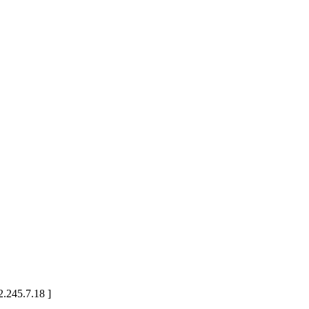
2.245.7.18 ]