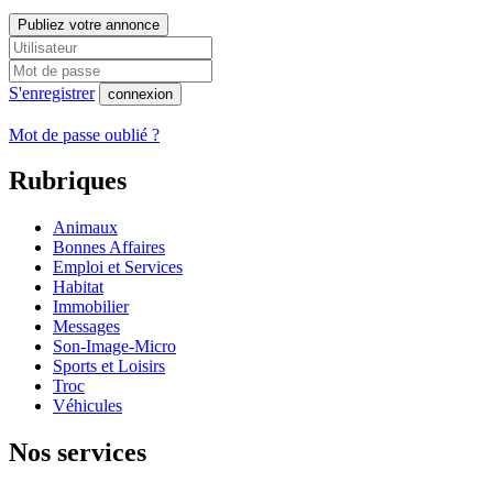
Publiez votre annonce
S'enregistrer
connexion
Mot de passe oublié ?
Rubriques
Animaux
Bonnes Affaires
Emploi et Services
Habitat
Immobilier
Messages
Son-Image-Micro
Sports et Loisirs
Troc
Véhicules
Nos services