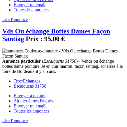
Envoyer un email
Toutes les annonces
Lire l'annonce
Vds Ou échange Bottes Dames Façon
Santiag
Prix :
95.00 €
Annonce particulier
(
Escalquens 31750
) - Vends ou échange
bottes dame pointure 39 en cuir marron, façon santiag, achetées à la
foire de Bordeaux il y a 5 ans.
Troc/Echanges
Escalquens 31750
Envoyer à un ami
Ajouter à mes Favoris
Envoyer un email
Toutes les annonces
Lire l'annonce