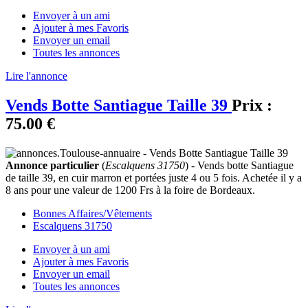
Envoyer à un ami
Ajouter à mes Favoris
Envoyer un email
Toutes les annonces
Lire l'annonce
Vends Botte Santiague Taille 39
Prix :
75.00 €
Annonce particulier
(
Escalquens 31750
) - Vends botte Santiague
de taille 39, en cuir marron et portées juste 4 ou 5 fois. Achetée il y a
8 ans pour une valeur de 1200 Frs à la foire de Bordeaux.
Bonnes Affaires/Vêtements
Escalquens 31750
Envoyer à un ami
Ajouter à mes Favoris
Envoyer un email
Toutes les annonces