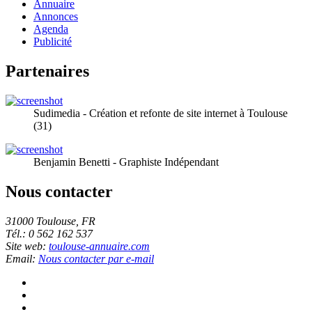
Annuaire
Annonces
Agenda
Publicité
Partenaires
Sudimedia - Création et refonte de site internet à Toulouse
(31)
Benjamin Benetti - Graphiste Indépendant
Nous contacter
31000 Toulouse, FR
Tél.: 0 562 162 537
Site web:
toulouse-annuaire.com
Email:
Nous contacter par e-mail