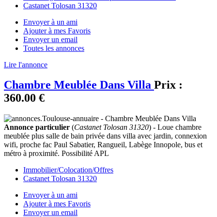
Castanet Tolosan 31320
Envoyer à un ami
Ajouter à mes Favoris
Envoyer un email
Toutes les annonces
Lire l'annonce
Chambre Meublée Dans Villa
Prix :
360.00 €
Annonce particulier
(
Castanet Tolosan 31320
) - Loue chambre
meublée plus salle de bain privée dans villa avec jardin, connexion
wifi, proche fac Paul Sabatier, Rangueil, Labège Innopole, bus et
métro à proximité. Possibilité APL
Immobilier/Colocation/Offres
Castanet Tolosan 31320
Envoyer à un ami
Ajouter à mes Favoris
Envoyer un email