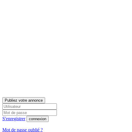
Publiez votre annonce
S'enregistrer
connexion
Mot de passe oublié ?