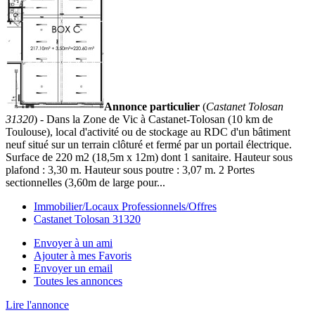
Annonce particulier
(
Castanet Tolosan
31320
) - Dans la Zone de Vic à Castanet-Tolosan (10 km de
Toulouse), local d'activité ou de stockage au RDC d'un bâtiment
neuf situé sur un terrain clôturé et fermé par un portail électrique.
Surface de 220 m2 (18,5m x 12m) dont 1 sanitaire. Hauteur sous
plafond : 3,30 m. Hauteur sous poutre : 3,07 m. 2 Portes
sectionnelles (3,60m de large pour...
Immobilier/Locaux Professionnels/Offres
Castanet Tolosan 31320
Envoyer à un ami
Ajouter à mes Favoris
Envoyer un email
Toutes les annonces
Lire l'annonce