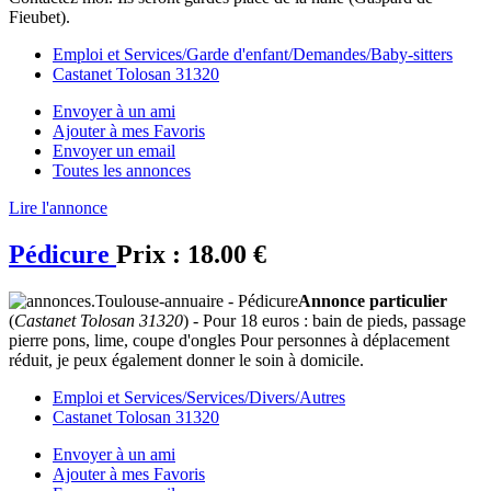
Fieubet).
Emploi et Services/Garde d'enfant/Demandes/Baby-sitters
Castanet Tolosan 31320
Envoyer à un ami
Ajouter à mes Favoris
Envoyer un email
Toutes les annonces
Lire l'annonce
Pédicure
Prix :
18.00 €
Annonce particulier
(
Castanet Tolosan 31320
) - Pour 18 euros : bain de pieds, passage
pierre pons, lime, coupe d'ongles Pour personnes à déplacement
réduit, je peux également donner le soin à domicile.
Emploi et Services/Services/Divers/Autres
Castanet Tolosan 31320
Envoyer à un ami
Ajouter à mes Favoris