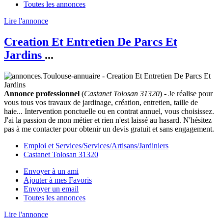
Toutes les annonces
Lire l'annonce
Creation Et Entretien De Parcs Et
Jardins
...
Annonce professionnel
(
Castanet Tolosan 31320
) - Je réalise pour
vous tous vos travaux de jardinage, création, entretien, taille de
haie... Intervention ponctuelle ou en contrat annuel, vous choisissez.
J'ai la passion de mon métier et rien n'est laissé au hasard. N'hésitez
pas à me contacter pour obtenir un devis gratuit et sans engagement.
Emploi et Services/Services/Artisans/Jardiniers
Castanet Tolosan 31320
Envoyer à un ami
Ajouter à mes Favoris
Envoyer un email
Toutes les annonces
Lire l'annonce