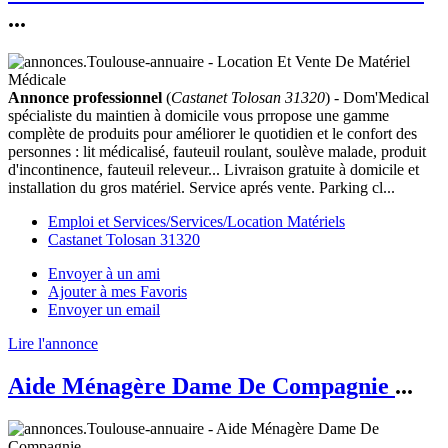
...
Annonce professionnel
(
Castanet Tolosan 31320
) - Dom'Medical
spécialiste du maintien à domicile vous prropose une gamme
complète de produits pour améliorer le quotidien et le confort des
personnes : lit médicalisé, fauteuil roulant, soulève malade, produit
d'incontinence, fauteuil releveur... Livraison gratuite à domicile et
installation du gros matériel. Service aprés vente. Parking cl...
Emploi et Services/Services/Location Matériels
Castanet Tolosan 31320
Envoyer à un ami
Ajouter à mes Favoris
Envoyer un email
Lire l'annonce
Aide Ménagère Dame De Compagnie
...