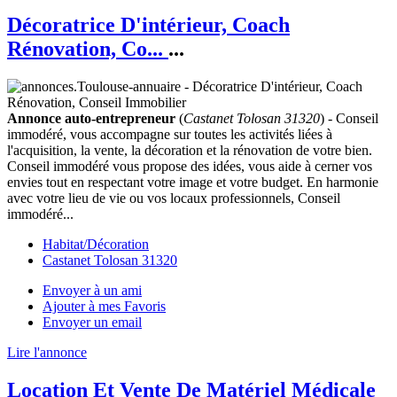
Décoratrice D'intérieur, Coach
Rénovation, Co...
...
Annonce auto-entrepreneur
(
Castanet Tolosan 31320
) - Conseil
immodéré, vous accompagne sur toutes les activités liées à
l'acquisition, la vente, la décoration et la rénovation de votre bien.
Conseil immodéré vous propose des idées, vous aide à cerner vos
envies tout en respectant votre image et votre budget. En harmonie
avec votre lieu de vie ou vos locaux professionnels, Conseil
immodéré...
Habitat/Décoration
Castanet Tolosan 31320
Envoyer à un ami
Ajouter à mes Favoris
Envoyer un email
Lire l'annonce
Location Et Vente De Matériel Médicale