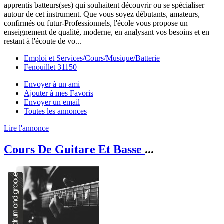
apprentis batteurs(ses) qui souhaitent découvrir ou se spécialiser
autour de cet instrument. Que vous soyez débutants, amateurs,
confirmés ou futur-Professionnels, l'école vous propose un
enseignement de qualité, moderne, en analysant vos besoins et en
restant à l'écoute de vo...
Emploi et Services/Cours/Musique/Batterie
Fenouillet 31150
Envoyer à un ami
Ajouter à mes Favoris
Envoyer un email
Toutes les annonces
Lire l'annonce
Cours De Guitare Et Basse
...