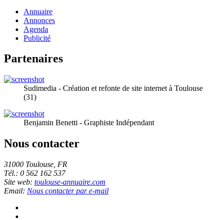
Annuaire
Annonces
Agenda
Publicité
Partenaires
Sudimedia - Création et refonte de site internet à Toulouse
(31)
Benjamin Benetti - Graphiste Indépendant
Nous contacter
31000 Toulouse, FR
Tél.: 0 562 162 537
Site web:
toulouse-annuaire.com
Email:
Nous contacter par e-mail