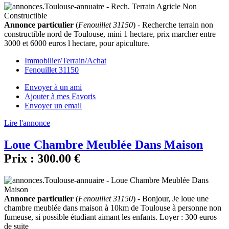
Annonce particulier
(
Fenouillet 31150
) - Recherche terrain non
constructible nord de Toulouse, mini 1 hectare, prix marcher entre
3000 et 6000 euros l hectare, pour apiculture.
Immobilier/Terrain/Achat
Fenouillet 31150
Envoyer à un ami
Ajouter à mes Favoris
Envoyer un email
Lire l'annonce
Loue Chambre Meublée Dans Maison
Prix :
300.00 €
Annonce particulier
(
Fenouillet 31150
) - Bonjour, Je loue une
chambre meublée dans maison à 10km de Toulouse à personne non
fumeuse, si possible étudiant aimant les enfants. Loyer : 300 euros
de suite