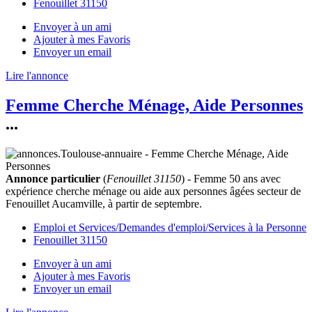
Fenouillet 31150
Envoyer à un ami
Ajouter à mes Favoris
Envoyer un email
Lire l'annonce
Femme Cherche Ménage, Aide Personnes
...
Annonce particulier
(
Fenouillet 31150
) - Femme 50 ans avec
expérience cherche ménage ou aide aux personnes âgées secteur de
Fenouillet Aucamville, à partir de septembre.
Emploi et Services/Demandes d'emploi/Services à la Personne
Fenouillet 31150
Envoyer à un ami
Ajouter à mes Favoris
Envoyer un email