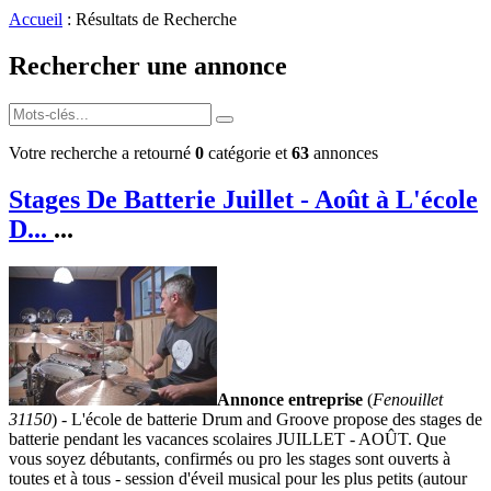
Accueil
: Résultats de Recherche
Rechercher une annonce
Votre recherche a retourné
0
catégorie et
63
annonces
Stages De Batterie Juillet - Août à L'école
D...
...
Annonce entreprise
(
Fenouillet
31150
) - L'école de batterie Drum and Groove propose des stages de
batterie pendant les vacances scolaires JUILLET - AOÛT. Que
vous soyez débutants, confirmés ou pro les stages sont ouverts à
toutes et à tous - session d'éveil musical pour les plus petits (autour