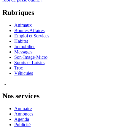
Rubriques
Animaux
Bonnes Affaires
Emploi et Services
Habitat
Immobilier
Messages
Son-Image-Micro
Sports et Loisirs
Troc
Véhicules
...
Nos services
Annuaire
Annonces
Agenda
Publicité