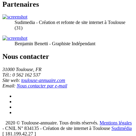
Partenaires
Sudimedia - Création et refonte de site internet à Toulouse
(31)
Benjamin Benetti - Graphiste Indépendant
Nous contacter
31000 Toulouse, FR
Tél.: 0 562 162 537
Site web:
toulouse-annuaire.com
Email:
Nous contacter par e-mail
2020 © Toulouse-annuaire. Tous droits réservés.
Mentions légales
- CNIL N° 834135 - Création de site internet à Toulouse
Sudimédia
[ 181.199.42.27 ]