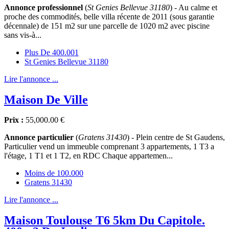
Annonce professionnel
(
St Genies Bellevue 31180
) - Au calme et
proche des commodités, belle villa récente de 2011 (sous garantie
décennale) de 151 m2 sur une parcelle de 1020 m2 avec piscine
sans vis-à...
Plus De 400.001
St Genies Bellevue 31180
Lire l'annonce ...
Maison De Ville
Prix :
55,000.00 €
Annonce particulier
(
Gratens 31430
) - Plein centre de St Gaudens,
Particulier vend un immeuble comprenant 3 appartements, 1 T3 a
l'étage, 1 T1 et 1 T2, en RDC Chaque appartemen...
Moins de 100.000
Gratens 31430
Lire l'annonce ...
Maison Toulouse T6 5km Du Capitole.