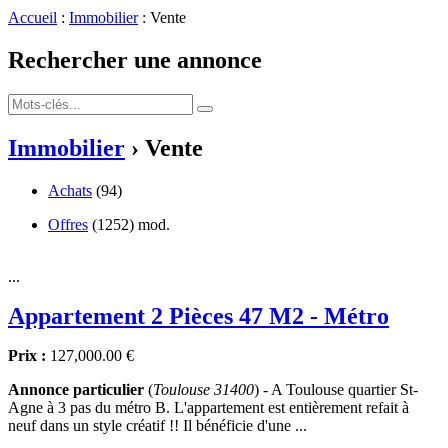
Accueil
:
Immobilier
: Vente
Rechercher une annonce
Immobilier
› Vente
Achats
(94)
Offres
(1252)
mod.
...
Appartement 2 Pièces 47 M2 - Métro
Prix :
127,000.00 €
Annonce particulier
(
Toulouse 31400
) - A Toulouse quartier St-
Agne à 3 pas du métro B. L'appartement est entièrement refait à
neuf dans un style créatif !! Il bénéficie d'une ...