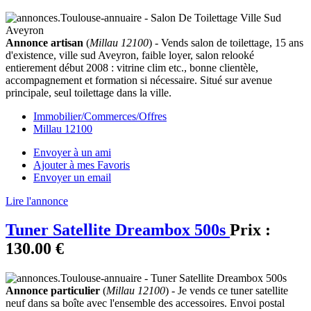
Annonce artisan
(
Millau 12100
) - Vends salon de toilettage, 15 ans
d'existence, ville sud Aveyron, faible loyer, salon relooké
entierement début 2008 : vitrine clim etc., bonne clientèle,
accompagnement et formation si nécessaire. Situé sur avenue
principale, seul toilettage dans la ville.
Immobilier/Commerces/Offres
Millau 12100
Envoyer à un ami
Ajouter à mes Favoris
Envoyer un email
Lire l'annonce
Tuner Satellite Dreambox 500s
Prix :
130.00 €
Annonce particulier
(
Millau 12100
) - Je vends ce tuner satellite
neuf dans sa boîte avec l'ensemble des accessoires. Envoi postal