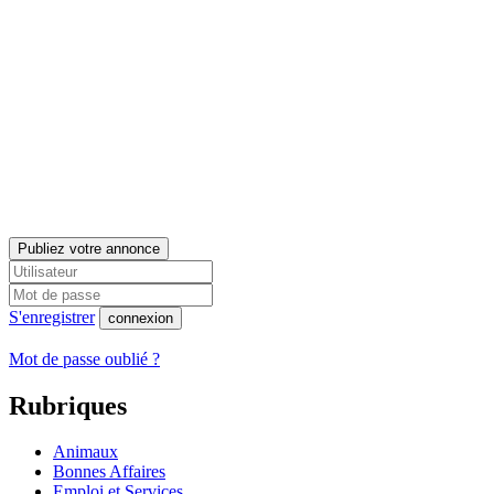
Publiez votre annonce
S'enregistrer
connexion
Mot de passe oublié ?
Rubriques
Animaux
Bonnes Affaires
Emploi et Services