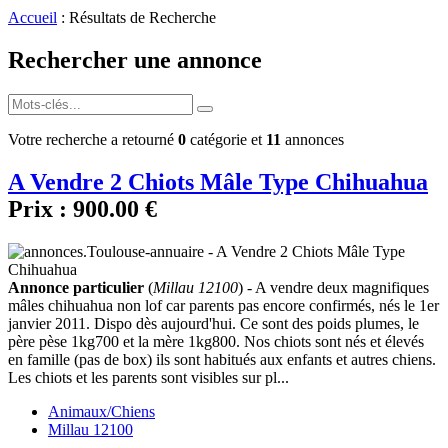
Accueil
: Résultats de Recherche
Rechercher une annonce
Votre recherche a retourné
0
catégorie et
11
annonces
A Vendre 2 Chiots Mâle Type Chihuahua
Prix :
900.00 €
Annonce particulier
(
Millau 12100
) - A vendre deux magnifiques
mâles chihuahua non lof car parents pas encore confirmés, nés le 1er
janvier 2011. Dispo dès aujourd'hui. Ce sont des poids plumes, le
père pèse 1kg700 et la mère 1kg800. Nos chiots sont nés et élevés
en famille (pas de box) ils sont habitués aux enfants et autres chiens.
Les chiots et les parents sont visibles sur pl...
Animaux/Chiens
Millau 12100