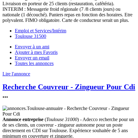
Livraison en porteur de 25 clients (restauration, cafétéria).
INTERIM : Messagerie froid régionale (7 /8 clients jours) ou
nationale (1 découché). Paniers repas en fonction des horaires. Etre
polyvalent. FIMO obligatoire. Carte de conducteur serait un plus.
Emploi et Services/Intérim
Toulouse 31500
Envoyer à un ami
Ajouter à mes Favoris
Envoyer un email
Toutes les annonces
Lire l'annonce
Recherche Couvreur - Zingueur Pour Cdi
...
Annonce entreprise
(
Toulouse 31000
) - Adecco recherche pour un
de ses clients, un couvreur - zingueur autonome pour un poste
directement en CDI sur Toulouse. Expérience souhaitée de 5 ans
minimum en couverture et zinguerie.