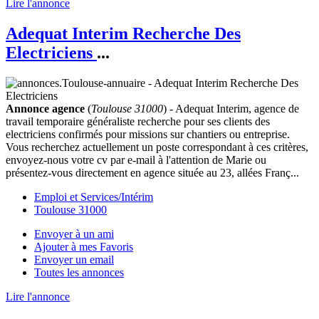
Lire l'annonce
Adequat Interim Recherche Des
Electriciens
...
Annonce agence
(
Toulouse 31000
) - Adequat Interim, agence de
travail temporaire généraliste recherche pour ses clients des
electriciens confirmés pour missions sur chantiers ou entreprise.
Vous recherchez actuellement un poste correspondant à ces critères,
envoyez-nous votre cv par e-mail à l'attention de Marie ou
présentez-vous directement en agence située au 23, allées Franç...
Emploi et Services/Intérim
Toulouse 31000
Envoyer à un ami
Ajouter à mes Favoris
Envoyer un email
Toutes les annonces
Lire l'annonce