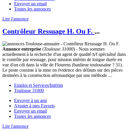
Envoyer un email
Toutes les annonces
Lire l'annonce
Contrôleur Ressuage H. Ou F.
...
Annonce entreprise
(
Toulouse 31000
) - Nous sommes
actuellement à la recherche d'un agent de qualité h/f spécialisé dans
le contrôle par ressuage, pour mission intérim de longue durée en
vue d'un cdi dans la ville de Flourens (banlieue toulousaine ? 31).
Le poste consiste à la mise en évidence des défauts sur des pièces
destinées à la construction aéronautique par une méthode ...
Emploi et Services/Intérim
Toulouse 31000
Envoyer à un ami
Ajouter à mes Favoris
Envoyer un email
Toutes les annonces
Lire l'annonce