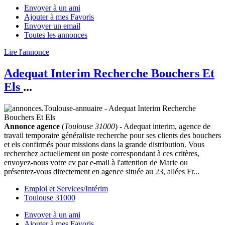
Envoyer à un ami
Ajouter à mes Favoris
Envoyer un email
Toutes les annonces
Lire l'annonce
Adequat Interim Recherche Bouchers Et
Els
...
Annonce agence
(
Toulouse 31000
) - Adequat interim, agence de
travail temporaire généraliste recherche pour ses clients des bouchers
et els confirmés pour missions dans la grande distribution. Vous
recherchez actuellement un poste correspondant à ces critères,
envoyez-nous votre cv par e-mail à l'attention de Marie ou
présentez-vous directement en agence située au 23, allées Fr...
Emploi et Services/Intérim
Toulouse 31000
Envoyer à un ami
Ajouter à mes Favoris