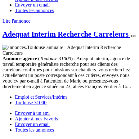
Envoyer un email
Toutes les annonces
Lire l'annonce
Adequat Interim Recherche Carreleurs
...
Annonce agence
(
Toulouse 31000
) - Adequat interim, agence de
travail temporaire généraliste recherche pour ses clients des
carreleurs confirmés pour missions sur chantiers. vous recherchez
actuellement un poste correspondant à ces critères, envoyez-nous
votre cv par e-mail à l'attention de Marie ou présentez-vous
directement en agence située au 23, allées François Verdier à To...
Emploi et Services/Intérim
Toulouse 31000
Envoyer à un ami
Ajouter à mes Favoris
Envoyer un email
Toutes les annonces