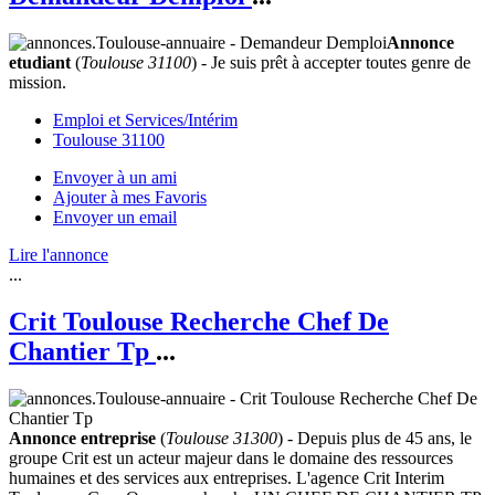
Annonce
etudiant
(
Toulouse 31100
) - Je suis prêt à accepter toutes genre de
mission.
Emploi et Services/Intérim
Toulouse 31100
Envoyer à un ami
Ajouter à mes Favoris
Envoyer un email
Lire l'annonce
...
Crit Toulouse Recherche Chef De
Chantier Tp
...
Annonce entreprise
(
Toulouse 31300
) - Depuis plus de 45 ans, le
groupe Crit est un acteur majeur dans le domaine des ressources
humaines et des services aux entreprises. L'agence Crit Interim