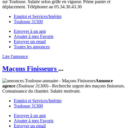
sur Toulouse. Salaire selon grille en vigueur. Prime panier et
déplacement. Téléphoner au 05.34.30.43.30
Emploi et Services/Intérim
Toulouse 31500
Envoyer à un ami
Ajouter à mes Favoris
Envoyer un email
Toutes les annonces
Lire l'annonce
Maçons Finisseurs
...
Annonce
agence
(
Toulouse 31300
) - Recherche urgent des maçons finisseurs.
Connaissance du chantier. Salaire motivant.
Emploi et Services/Intérim
Toulouse 31300
Envoyer à un ami
Ajouter à mes Favoris
Envoyer un email