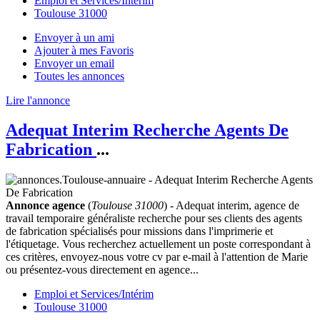
Emploi et Services/Intérim
Toulouse 31000
Envoyer à un ami
Ajouter à mes Favoris
Envoyer un email
Toutes les annonces
Lire l'annonce
Adequat Interim Recherche Agents De
Fabrication
...
Annonce agence
(
Toulouse 31000
) - Adequat interim, agence de
travail temporaire généraliste recherche pour ses clients des agents
de fabrication spécialisés pour missions dans l'imprimerie et
l'étiquetage. Vous recherchez actuellement un poste correspondant à
ces critères, envoyez-nous votre cv par e-mail à l'attention de Marie
ou présentez-vous directement en agence...
Emploi et Services/Intérim
Toulouse 31000