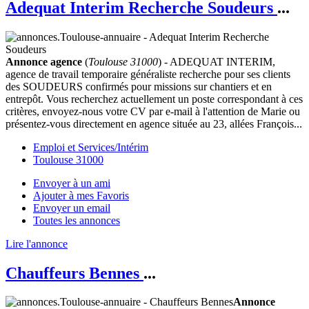
Adequat Interim Recherche Soudeurs
...
Annonce agence
(
Toulouse 31000
) - ADEQUAT INTERIM,
agence de travail temporaire généraliste recherche pour ses clients
des SOUDEURS confirmés pour missions sur chantiers et en
entrepôt. Vous recherchez actuellement un poste correspondant à ces
critères, envoyez-nous votre CV par e-mail à l'attention de Marie ou
présentez-vous directement en agence située au 23, allées François...
Emploi et Services/Intérim
Toulouse 31000
Envoyer à un ami
Ajouter à mes Favoris
Envoyer un email
Toutes les annonces
Lire l'annonce
Chauffeurs Bennes
...
Annonce